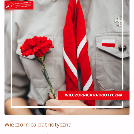
Wieczornica patriotyczna