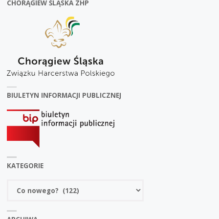
CHORĄGIEW ŚLĄSKA ZHP
BIULETYN INFORMACJI PUBLICZNEJ
KATEGORIE
Kategorie