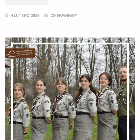
INSTRUKTORSKIE”
4 LUTEGO 2026
CO NOWEGO?