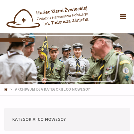
STRONA
ARCHIWUM DLA KATEGORII „CO NOWEGO?"
GŁÓWNA
KATEGORIA:
CO NOWEGO?