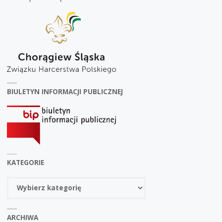
BIULETYN INFORMACJI PUBLICZNEJ
KATEGORIE
Kategorie
ARCHIWA