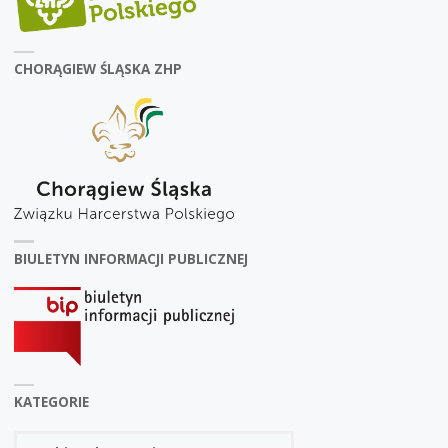
CHORĄGIEW ŚLĄSKA ZHP
BIULETYN INFORMACJI PUBLICZNEJ
KATEGORIE
Kategorie