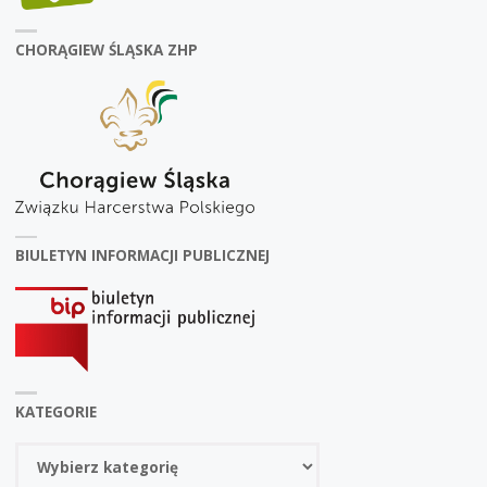
CHORĄGIEW ŚLĄSKA ZHP
BIULETYN INFORMACJI PUBLICZNEJ
KATEGORIE
Kategorie