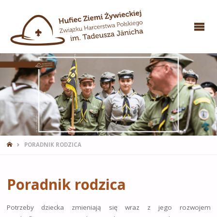
STRONA
PORADNIK RODZICA
GŁÓWNA
Poradnik rodzica
Potrzeby dziecka zmieniają się wraz z jego rozwojem