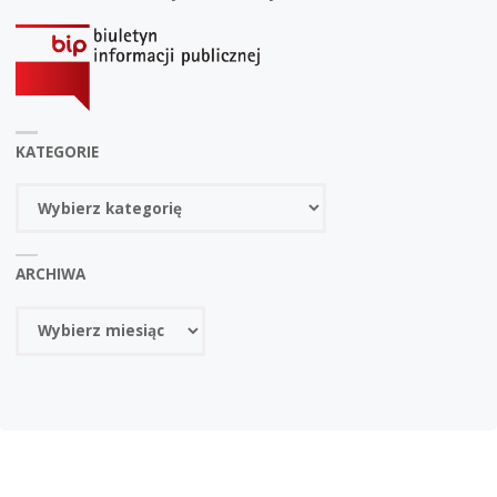
KATEGORIE
Kategorie
ARCHIWA
Archiwa