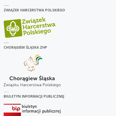
ZWIĄZEK HARCERSTWA POLSKIEGO
CHORĄGIEW ŚLĄSKA ZHP
BIULETYN INFORMACJI PUBLICZNEJ