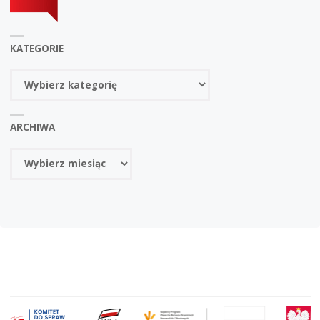
KATEGORIE
Kategorie
ARCHIWA
Archiwa