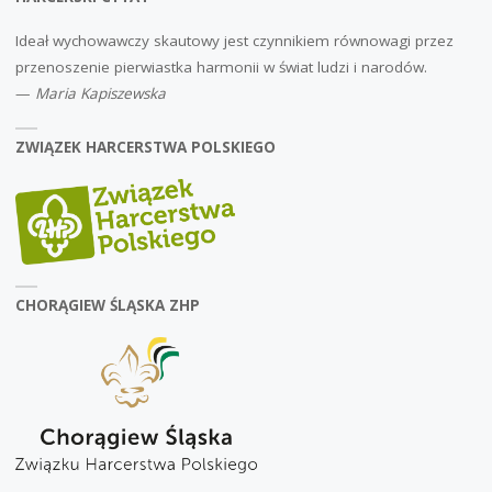
Ideał wychowawczy skautowy jest czynnikiem równowagi przez
przenoszenie pierwiastka harmonii w świat ludzi i narodów.
—
Maria Kapiszewska
ZWIĄZEK HARCERSTWA POLSKIEGO
CHORĄGIEW ŚLĄSKA ZHP