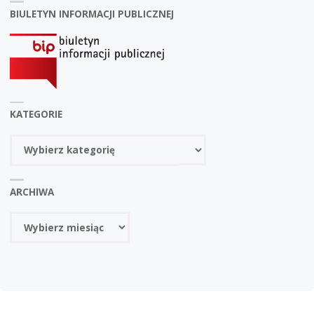
BIULETYN INFORMACJI PUBLICZNEJ
KATEGORIE
Kategorie
ARCHIWA
Archiwa