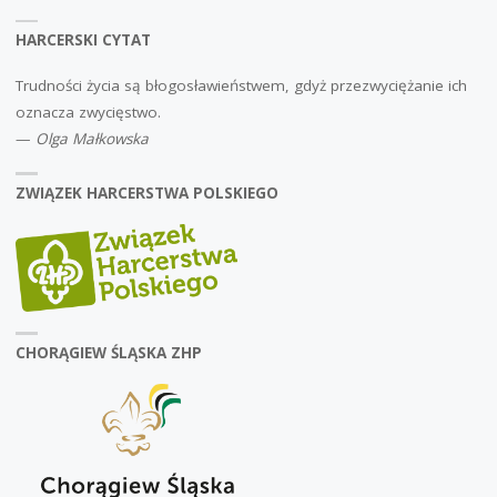
HARCERSKI CYTAT
Trudności życia są błogosławieństwem, gdyż przezwyciężanie ich
oznacza zwycięstwo.
—
Olga Małkowska
ZWIĄZEK HARCERSTWA POLSKIEGO
CHORĄGIEW ŚLĄSKA ZHP