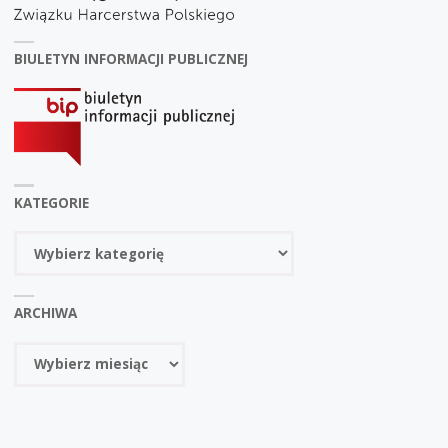
BIULETYN INFORMACJI PUBLICZNEJ
KATEGORIE
Kategorie
ARCHIWA
Archiwa