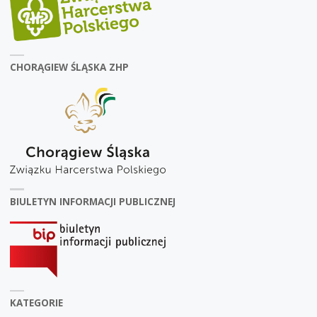
CHORĄGIEW ŚLĄSKA ZHP
BIULETYN INFORMACJI PUBLICZNEJ
KATEGORIE