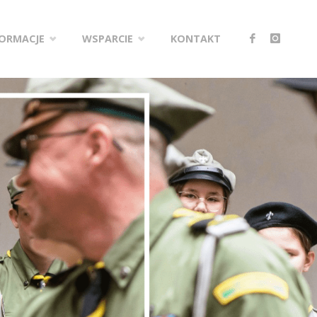
FORMACJE
WSPARCIE
KONTAKT