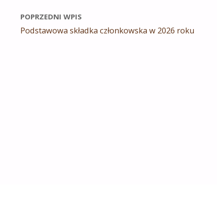
POPRZEDNI WPIS
Podstawowa składka członkowska w 2026 roku