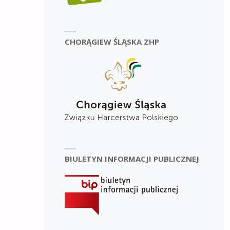
CHORĄGIEW ŚLĄSKA ZHP
BIULETYN INFORMACJI PUBLICZNEJ