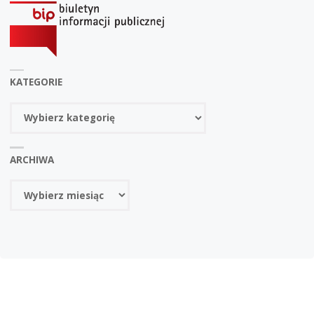
KATEGORIE
Kategorie
ARCHIWA
Archiwa