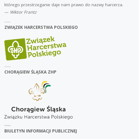
którego przestrzeganie daje nam prawo do nazwy harcerza.
—
Wiktor Frantz
ZWIĄZEK HARCERSTWA POLSKIEGO
CHORĄGIEW ŚLĄSKA ZHP
BIULETYN INFORMACJI PUBLICZNEJ