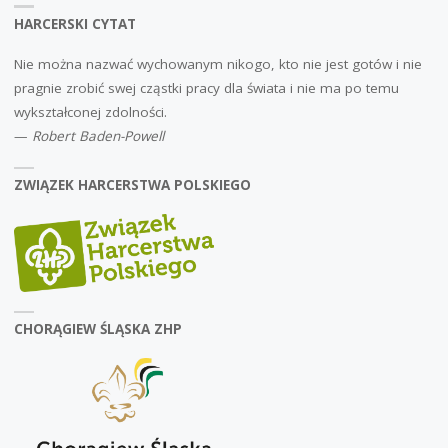
HARCERSKI CYTAT
Nie można nazwać wychowanym nikogo, kto nie jest gotów i nie
pragnie zrobić swej cząstki pracy dla świata i nie ma po temu
wykształconej zdolności.
—
Robert Baden-Powell
ZWIĄZEK HARCERSTWA POLSKIEGO
CHORĄGIEW ŚLĄSKA ZHP