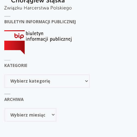
BIULETYN INFORMACJI PUBLICZNEJ
KATEGORIE
Kategorie
ARCHIWA
Archiwa