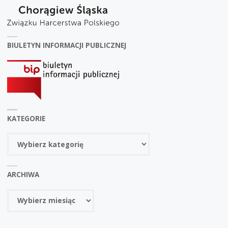
BIULETYN INFORMACJI PUBLICZNEJ
KATEGORIE
Kategorie
ARCHIWA
Archiwa