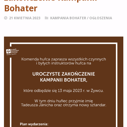
Bohater
21 KWIETNIA 2023
KAMPANIA BOHATER
/
OGŁOSZENIA