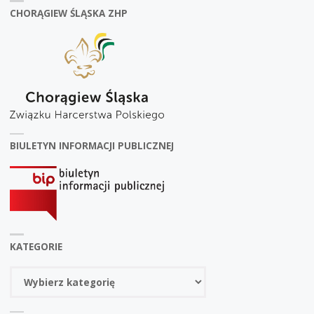
CHORĄGIEW ŚLĄSKA ZHP
BIULETYN INFORMACJI PUBLICZNEJ
KATEGORIE
Kategorie